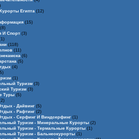
)
 Курорты Египта
(12)
Информация
(15)
(8)
я И Спорт
(3)
(1)
ани
(118)
елнов
(11)
некамска
(6)
арстана
(5)
Отдых
(4)
5)
уризм
(1)
ельный Туризм
(3)
ский Туризм
(3)
е Туры
(5)
(2)
Отдых - Дайвинг
(5)
Отдых - Рафтинг
(2)
Отдых - Серфинг И Виндсерфинг
(1)
ельный Туризм - Минеральные Курорты
(2)
ельный Туризм - Термальные Курорты
(1)
ельный Туризм - Бальнеокурорты
(1)