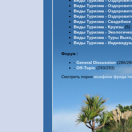
Виды Туризма - Оздоровит
Виды Туризма - Оздоровит
Виды Туризма - Оздоровит
Виды Туризма - Оздоровит
Виды Туризма - Свадебное
Виды Туризма - Круизы
(5)
Виды Туризма - Экологиче
Виды Туризма - Туры Выхо
Виды Туризма - Индивиду
Форум :
-
General Discussion
(286/28
-
Off-Topic
(293/293)
Смотреть порно
юсефине фрида пе