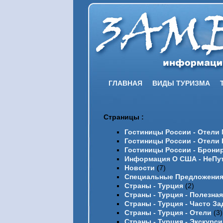
ГЛАВНАЯ
ВИДЫ ТУРИЗМА
Страницы :
Гостиницы России - Отели
Гостиницы России - Отели 
Гостиницы России - Бронир
Информация О США - НеПу
Новости
(7)
Специальные Предложени
Страны - Турция
(2)
Страны - Турция - Полезн
Страны - Турция - Часто 
Страны - Турция - Отели
(3)
Страны - Турция - Экскурс