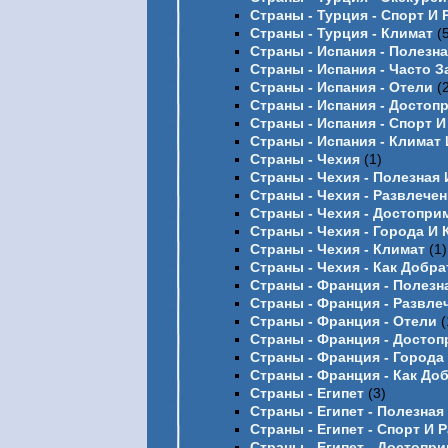
Страны - Турция - Спорт И
Страны - Турция - Климат
(5
Страны - Испания - Полез
Страны - Испания - Часто
Страны - Испания - Отели
(2
Страны - Испания - Достоп
Страны - Испания - Спорт 
Страны - Испания - Климат
Страны - Чехия
(1)
Страны - Чехия - Полезна
Страны - Чехия - Развлече
Страны - Чехия - Достопри
Страны - Чехия - Города И
Страны - Чехия - Климат
(1)
Страны - Чехия - Как Добр
Страны - Франция - Полез
Страны - Франция - Развле
Страны - Франция - Отели
(
Страны - Франция - Досто
Страны - Франция - Город
Страны - Франция - Как До
Страны - Египет
(3)
Страны - Египет - Полезна
Страны - Египет - Спорт И 
Страны - Египет - Достопр