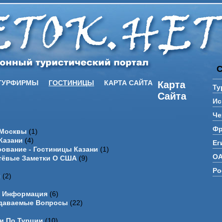
ТУРФИРМЫ
ГОСТИНИЦЫ
КАРТА САЙТА
Карта
Ту
Сайта
Ис
Че
Фр
 Москвы
(1)
Казани
(4)
Ег
ование - Гостиницы Казани
(1)
О
тёвые Заметки О США
(9)
Ро
я
(2)
ая Информация
(6)
Задаваемые Вопросы
(22)
ии По Турции
(10)