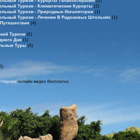
ельный Туризм - Курорты Талассотерапии
(1)
ельный Туризм - Климатические Курорты
(2)
ельный Туризм - Природные Ингалятории
(1)
ельный Туризм - Лечение В Радоновых Штольнях
(1)
 Путешествие
(4)
ский Туризм
(5)
дного Дня
(1)
альные Туры
(5)
6)
ттерсен
онлайн видео бесплатно.