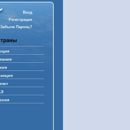
Вход
Регистрация
Забыли Пароль?
Страны
рция
пания
хия
анция
ипет
АЭ
ссия