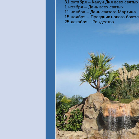
31 октября – Канун Дня всех святых
1 ноября – День всех святых
11 ноября – День святого Мартина
15 ноября – Праздник нового божол
25 декабря – Рождество