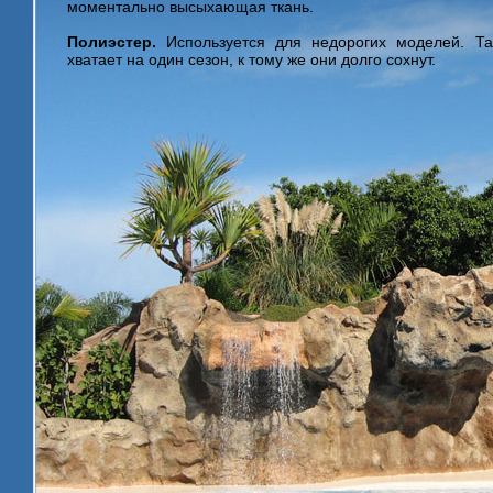
моментально высыхающая ткань.
Полиэстер.
Используется для недорогих моделей. Та
хватает на один сезон, к тому же они долго сохнут.