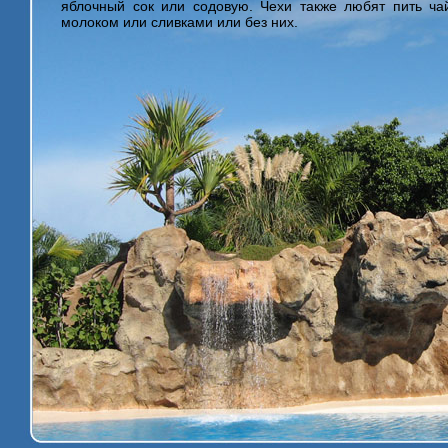
яблочный сок или содовую. Чехи также любят пить ч
молоком или сливками или без них.