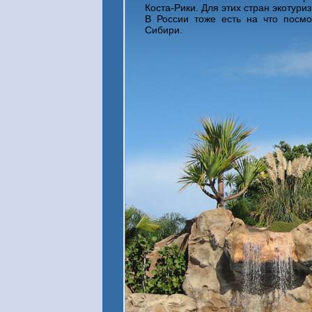
Коста-Рики. Для этих стран экотури
В России тоже есть на что посмо
Сибири.