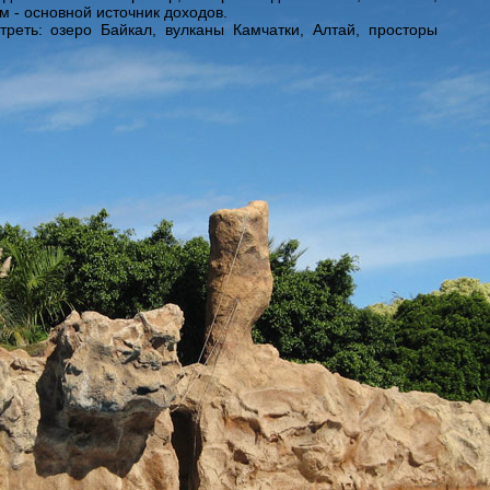
зм - основной источник доходов.
треть: озеро Байкал, вулканы Камчатки, Алтай, просторы