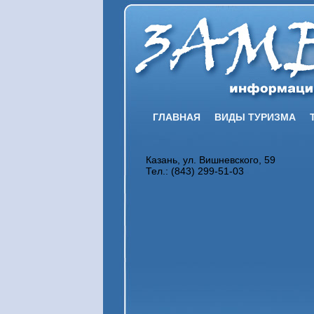
ГЛАВНАЯ
ВИДЫ ТУРИЗМА
Казань, ул. Вишневского, 59
Тел.: (843) 299-51-03